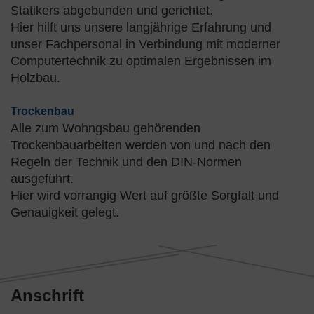
Statikers abgebunden und gerichtet.
Hier hilft uns unsere langjährige Erfahrung und
unser Fachpersonal in Verbindung mit moderner
Computertechnik zu optimalen Ergebnissen im
Holzbau.
Trockenbau
Alle zum Wohngsbau gehörenden
Trockenbauarbeiten werden von und nach den
Regeln der Technik und den DIN-Normen
ausgeführt.
Hier wird vorrangig Wert auf größte Sorgfalt und
Genauigkeit gelegt.
Anschrift