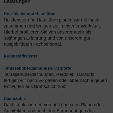
Leistungen
Holzfenster und Haustüren
Holzfenster und Haustüren planen wir mit Ihnen
zusammen und fertigen sie in eigener Werkstatt.
Hierbei profitieren Sie von unserer mehr als
40jährigen Erfahrung und von unserem gut
ausgebildeten Fachpersonal.
Kunststofffenster
Terassenüberdachungen, Carports
Terassenüberdachungen, Pergolen, Carports
fertigen wir nach Vorgaben oder aber nach eigenen
Entwürfen aus Brettschichtholz.
Dachstühle
Dachstühle werden von uns nach den Plänen des
Architekten und nach den Berechnungen des