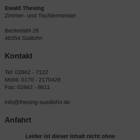
Ewald Thesing
Zimmer- und Tischlermeister
Beckedahl 26
46354 Südlohn
Kontakt
Tel: 02862 - 7122
Mobil: 0170 - 2170428
Fax: 02862 - 8611
info@thesing-suedlohn.de
Anfahrt
Leider ist dieser Inhalt nicht ohne