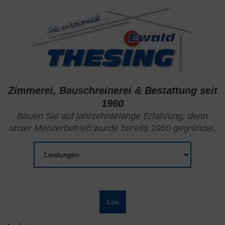
Zimmerei, Bauschreinerei & Bestattung seit
1960
Bauen Sie auf jahrzehntelange Erfahrung, denn
unser Meisterbetrieb wurde bereits 1960 gegründet.
Zielseite
Los