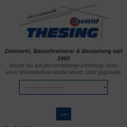
Zimmerei, Bauschreinerei & Bestattung seit
1960
Bauen Sie auf jahrzehntelange Erfahrung, denn
unser Meisterbetrieb wurde bereits 1960 gegründet.
Zielseite
Los