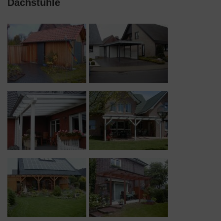
Dachstühle