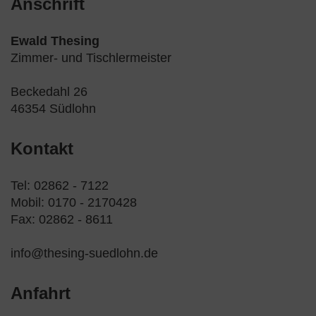
Anschrift
Ewald Thesing
Zimmer- und Tischlermeister
Beckedahl 26
46354 Südlohn
Kontakt
Tel: 02862 - 7122
Mobil: 0170 - 2170428
Fax: 02862 - 8611
info@thesing-suedlohn.de
Anfahrt